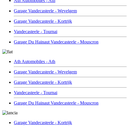
Ath Automobiles - Ath
Garage Vandecasteele - Wevelgem
Garage Vandecasteele - Kortrijk
Vandecasteele - Tournai
Garage Du Hainaut Vandecasteele - Mouscron
Ath Automobiles - Ath
Garage Vandecasteele - Wevelgem
Garage Vandecasteele - Kortrijk
Vandecasteele - Tournai
Garage Du Hainaut Vandecasteele - Mouscron
Garage Vandecasteele - Kortrijk