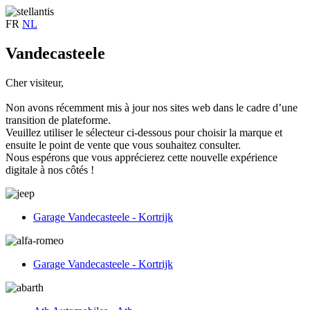
FR
NL
Vandecasteele
Cher visiteur,
Non avons récemment mis à jour nos sites web dans le cadre d’une
transition de plateforme.
Veuillez utiliser le sélecteur ci-dessous pour choisir la marque et
ensuite le point de vente que vous souhaitez consulter.
Nous espérons que vous apprécierez cette nouvelle expérience
digitale à nos côtés !
Garage Vandecasteele - Kortrijk
Garage Vandecasteele - Kortrijk